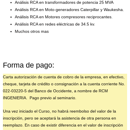
Análisis RCA en transformadores de potencia 25 MVA
Análisis RCA en Moto-generadores Caterpillar y Waukesha.
Análisis RCA en Motores compresores reciprocantes.
Análisis RCA en redes eléctricas de 34.5 kv.
Muchos otros mas
Forma de pago:
Carta autorización de cuenta de cobro de la empresa, en efectivo,
cheque, tarjeta de crédito o consignación a la cuenta corriente No.
022-03220-5 del Banco de Occidente, a nombre de RCM
INGENIERIA. Pago previo al seminario.
Una vez iniciado el Curso, no habrá reembolso del valor de la
inscripción, pero se aceptará la asistencia de otra persona en
reemplazo. En caso de existir diferencia en el valor de inscripción