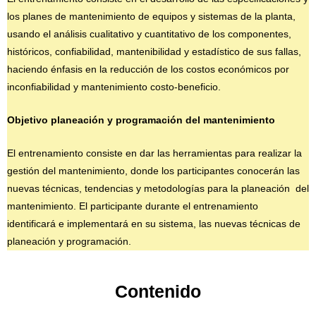
los planes de mantenimiento de equipos y sistemas de la planta,
usando el análisis cualitativo y cuantitativo de los componentes,
históricos, confiabilidad, mantenibilidad y estadístico de sus fallas,
haciendo énfasis en la reducción de los costos económicos por
inconfiabilidad y mantenimiento costo-beneficio.
Objetivo planeación y programación del mantenimiento
El entrenamiento consiste en dar las herramientas para realizar la
gestión del mantenimiento, donde los participantes conocerán las
nuevas técnicas, tendencias y metodologías para la planeación del
mantenimiento. El participante durante el entrenamiento
identificará e implementará en su sistema, las nuevas técnicas de
planeación y programación.
Contenido