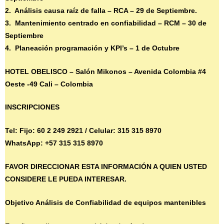
2. Análisis causa raíz de falla – RCA – 29 de Septiembre.
3. Mantenimiento centrado en confiabilidad – RCM – 30 de
Septiembre
4. Planeación programación y KPI’s – 1 de Octubre
HOTEL OBELISCO – Salón Mikonos – Avenida Colombia #4
Oeste -49 Cali – Colombia
INSCRIPCIONES
Tel: Fijo: 60 2 249 2921 / Celular: 315 315 8970
WhatsApp: +57 315 315 8970
FAVOR DIRECCIONAR ESTA INFORMACIÓN A QUIEN USTED
CONSIDERE LE PUEDA INTERESAR.
Objetivo Análisis de Confiabilidad de equipos mantenibles