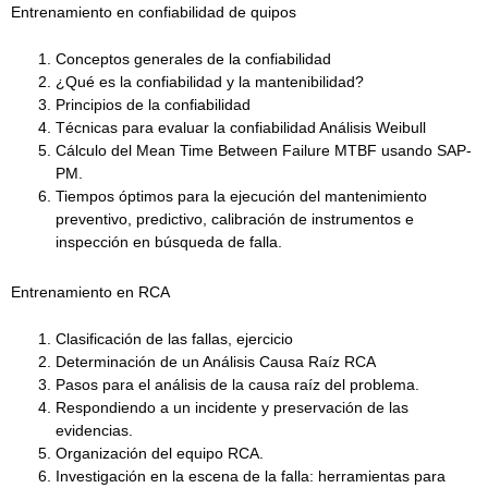
Entrenamiento en confiabilidad de quipos
Conceptos generales de la confiabilidad
¿Qué es la confiabilidad y la mantenibilidad?
Principios de la confiabilidad
Técnicas para evaluar la confiabilidad Análisis Weibull
Cálculo del Mean Time Between Failure MTBF usando SAP-
PM.
Tiempos óptimos para la ejecución del mantenimiento
preventivo, predictivo, calibración de instrumentos e
inspección en búsqueda de falla.
Entrenamiento en RCA
Clasificación de las fallas, ejercicio
Determinación de un Análisis Causa Raíz RCA
Pasos para el análisis de la causa raíz del problema.
Respondiendo a un incidente y preservación de las
evidencias.
Organización del equipo RCA.
Investigación en la escena de la falla: herramientas para