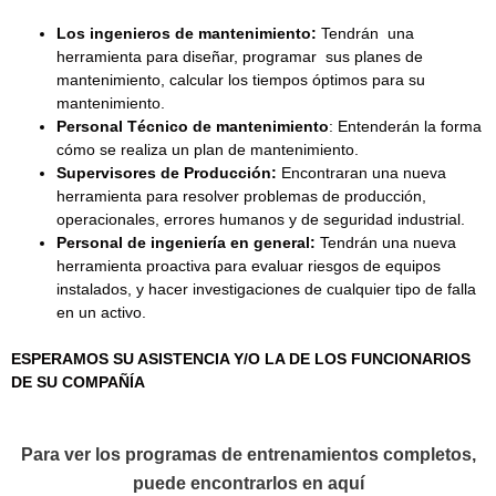
Los ingenieros de mantenimiento:
Tendrán una
herramienta para diseñar, programar sus planes de
mantenimiento, calcular los tiempos óptimos para su
mantenimiento.
Personal Técnico de mantenimiento
: Entenderán la forma
cómo se realiza un plan de mantenimiento.
Supervisores de Producción:
Encontraran una nueva
herramienta para resolver problemas de producción,
operacionales, errores humanos y de seguridad industrial.
Personal de ingeniería en general:
Tendrán una nueva
herramienta proactiva para evaluar riesgos de equipos
instalados, y hacer investigaciones de cualquier tipo de falla
en un activo.
ESPERAMOS SU ASISTENCIA Y/O LA DE LOS FUNCIONARIOS
DE SU COMPAÑÍA
Para ver los programas de entrenamientos completos,
puede encontrarlos en aquí