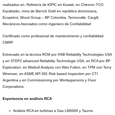
realizados en: Refinería de KIPIC en Kuwait, en Chevron TCO
Kazakstán, mina de Barrick Gold en república dominicana,
Ecopetrol, Wood Group – BP Colombia, Termovalle, Cargill,
Mecánicos Asociados como ingeniero de Confiabilidad.
Certificado como profesional de mantenimiento y confiabilidad
CMRP.
Entrenado en la técnica RCM por HSB Reliability Technologies USA
y en STEP2 advanced Reliability Technologie USA, en RCA por BP
Exploration; en Weibull Analysis con Wes Fulton, en TPM con Terry
Wireman, en ASME API 581 Risk based Inspection por CTI
Argentina y en Commissioning por Worleyparsons y Fluor
Corporations.
Experiencia en análisis RCA
Análisis RCA en turbinas a Gas LM5000 y Tauros