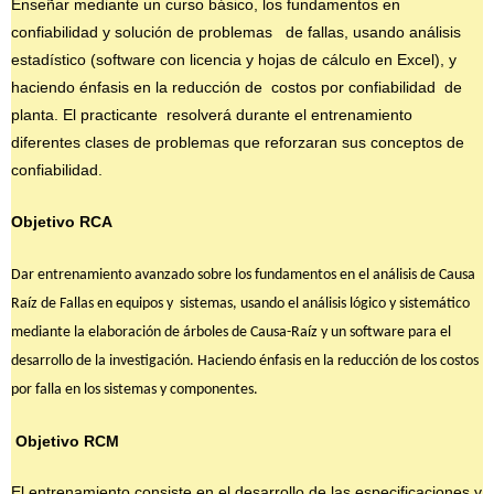
Enseñar mediante un curso básico, los fundamentos en
confiabilidad y solución de problemas de fallas, usando análisis
estadístico (software con licencia y hojas de cálculo en Excel), y
haciendo énfasis en la reducción de costos por confiabilidad de
planta. El practicante resolverá durante el entrenamiento
diferentes clases de problemas que reforzaran sus conceptos de
confiabilidad.
Objetivo RCA
Dar entrenamiento avanzado sobre los fundamentos en el análisis de Causa
Raíz de Fallas en equipos y
sistemas, usando el análisis lógico y sistemático
mediante la elaboración de árboles de Causa-Raíz y un software para el
desarrollo de la investigación. Haciendo énfasis en la reducción de los costos
por falla en los sistemas y componentes.
Objetivo RCM
El entrenamiento consiste en el desarrollo de las especificaciones y