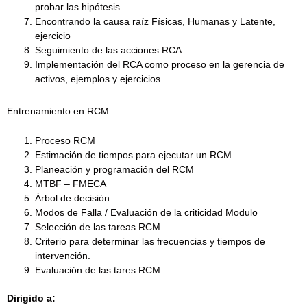
probar las hipótesis.
Encontrando la causa raíz Físicas, Humanas y Latente,
ejercicio
Seguimiento de las acciones RCA.
Implementación del RCA como proceso en la gerencia de
activos, ejemplos y ejercicios.
Entrenamiento en RCM
Proceso RCM
Estimación de tiempos para ejecutar un RCM
Planeación y programación del RCM
MTBF – FMECA
Árbol de decisión.
Modos de Falla / Evaluación de la criticidad Modulo
Selección de las tareas RCM
Criterio para determinar las frecuencias y tiempos de
intervención.
Evaluación de las tares RCM.
Dirigido a: