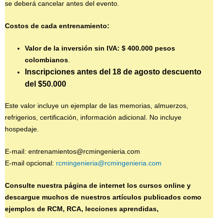
se deberá cancelar antes del evento.
Costos de cada entrenamiento:
Valor de la inversión sin IVA: $ 400.000 pesos
colombianos
.
Inscripciones antes del 18 de agosto descuento
del $50.000
Este valor incluye un ejemplar de las memorias, almuerzos,
refrigerios, certificación, información adicional. No incluye
hospedaje.
E-mail: entrenamientos@rcmingenieria.com
E-mail opcional:
rcmingenieria@rcmingenieria.com
Consulte nuestra página de internet los cursos online y
descargue muchos de nuestros artículos publicados como
ejemplos de RCM, RCA, lecciones aprendidas,