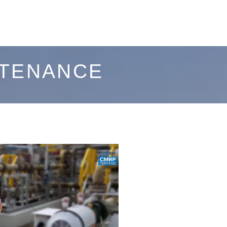
NTENANCE