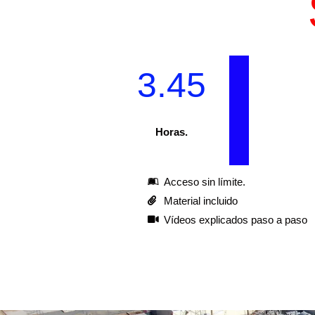
3.45
Horas.
Acceso sin límite.
Material incluido
Vídeos explicados paso a paso