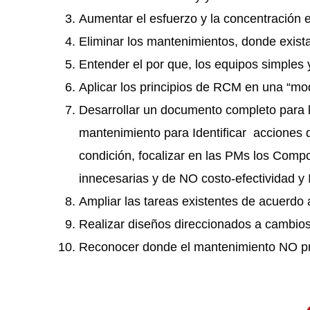
Aumentar el esfuerzo y la concentración e
Eliminar los mantenimientos, donde exista 
Entender el por que, los equipos simples 
Aplicar los principios de RCM en una “mo
Desarrollar un documento completo para 
mantenimiento para Identificar acciones 
condición, focalizar en las PMs los Comp
innecesarias y de NO costo-efectividad y I
Ampliar las tareas existentes de acuerdo
Realizar diseños direccionados a cambio
Reconocer donde el mantenimiento NO pro