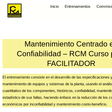
Inicio
Entrenamientos
Commiss
Mantenimiento Centrado 
Confiabilidad – RCM Curso 
FACILITADOR
El entrenamiento consiste en el desarrollo de las especificaciones 
mantenimiento de equipos y sistemas de la planta, usando el análisi
cuantitativo de los componentes, históricos, confiabilidad, mantenibi
estadístico de sus fallas, haciendo énfasis en la reducción de los c
económicos por inconfiabilidad y mantenimiento costo-beneficio.