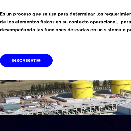
Es un proceso que se usa para determinar los
requerimien
de los elementos físicos en su contexto operacional,
para
desempeñando las funciones deseadas en un sistema o p
INSCRIBETE