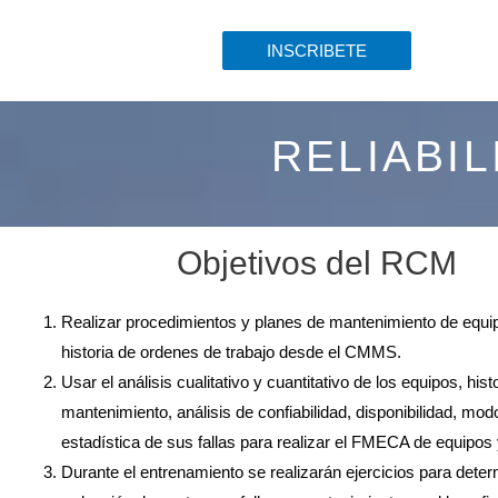
INSCRIBETE
RELIABI
Objetivos del RCM
Realizar procedimientos y planes de mantenimiento de equipo
historia de ordenes de trabajo desde el CMMS.
Usar el análisis cualitativo y cuantitativo de los equipos, histo
mantenimiento, análisis de confiabilidad, disponibilidad, mo
estadística de sus fallas para realizar el FMECA de equipos
Durante el entrenamiento se realizarán ejercicios para deter