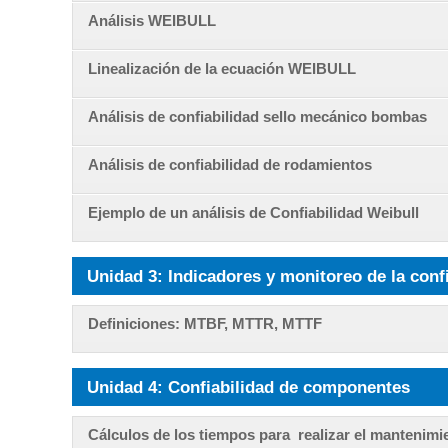
Análisis WEIBULL
Linealización de la ecuación WEIBULL
Análisis de confiabilidad sello mecánico bombas
Análisis de confiabilidad de rodamientos
Ejemplo de un análisis de Confiabilidad Weibull
Unidad 3: Indicadores y monitoreo de la conf
Definiciones: MTBF, MTTR, MTTF
Unidad 4: Confiabilidad de componentes
Cálculos de los tiempos para realizar el mantenimi