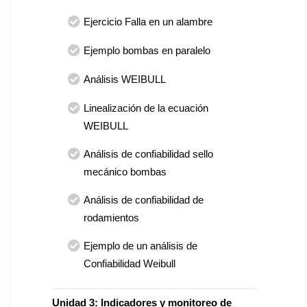
Ejercicio Falla en un alambre
Ejemplo bombas en paralelo
Análisis WEIBULL
Linealización de la ecuación
WEIBULL
Análisis de confiabilidad sello
mecánico bombas
Análisis de confiabilidad de
rodamientos
Ejemplo de un análisis de
Confiabilidad Weibull
Unidad 3: Indicadores y monitoreo de