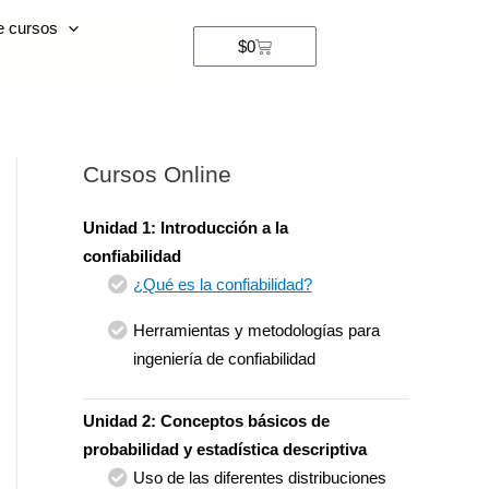
e cursos
$
0
Cursos Online
Unidad 1: Introducción a la
confiabilidad
¿Qué es la confiabilidad?
Herramientas y metodologías para
ingeniería de confiabilidad
Unidad 2: Conceptos básicos de
probabilidad y estadística descriptiva
Uso de las diferentes distribuciones