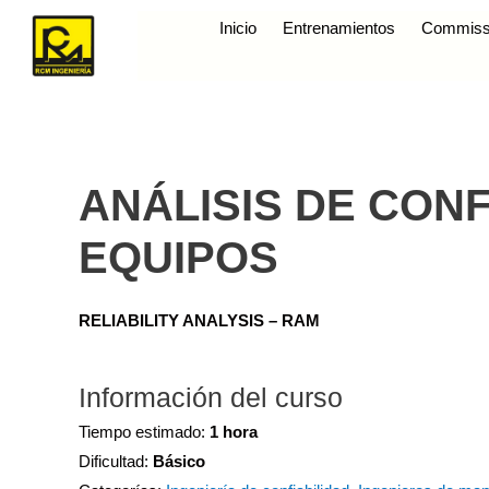
Inicio
Entrenamientos
Commiss
ANÁLISIS DE CONF
EQUIPOS
RELIABILITY ANALYSIS – RAM
Información del curso
Tiempo estimado:
1 hora
Dificultad:
Básico