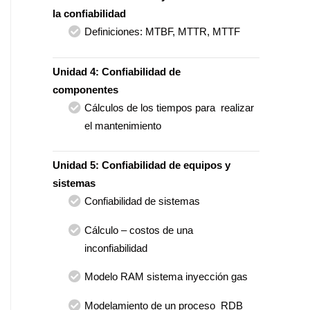
la confiabilidad
Definiciones: MTBF, MTTR, MTTF
Unidad 4: Confiabilidad de
componentes
Cálculos de los tiempos para realizar
el mantenimiento
Unidad 5: Confiabilidad de equipos y
sistemas
Confiabilidad de sistemas
Cálculo – costos de una
inconfiabilidad
Modelo RAM sistema inyección gas
Modelamiento de un proceso RDB