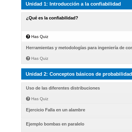
Unidad 1: Introducción a la confiabilidad
¿Qué es la confiabilidad?
Has Quiz
Herramientas y metodologías para ingeniería de con
Has Quiz
Unidad 2: Conceptos básicos de probabilidad 
Uso de las diferentes distribuciones
Has Quiz
Ejercicio Falla en un alambre
Ejemplo bombas en paralelo