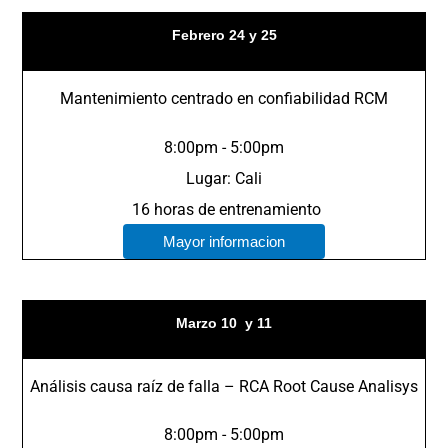
Febrero 24 y 25
Mantenimiento centrado en confiabilidad RCM
8:00pm - 5:00pm
Lugar: Cali
16 horas de entrenamiento
Mayor informacion
Marzo 10 y 11
Análisis causa raíz de falla – RCA Root Cause Analisys
8:00pm - 5:00pm