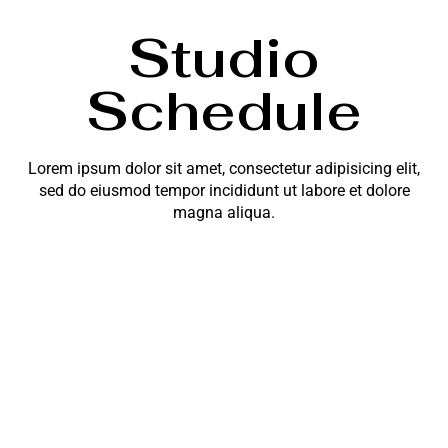
Studio
Schedule
Lorem ipsum dolor sit amet, consectetur adipisicing elit,
sed do eiusmod tempor incididunt ut labore et dolore
magna aliqua.