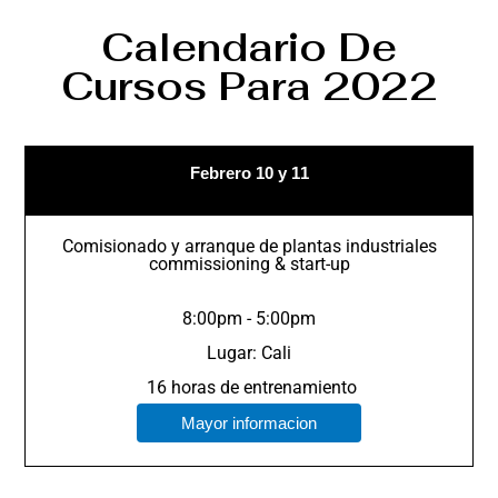
Calendario De
Cursos Para 2022
Febrero 10 y 11
Comisionado y arranque de plantas industriales
commissioning & start-up
8:00pm - 5:00pm
Lugar: Cali
16 horas de entrenamiento
Mayor informacion