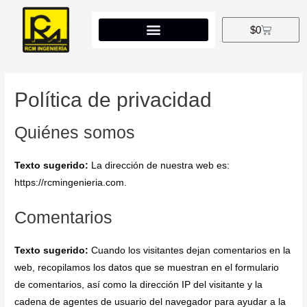
$
0
Política de privacidad
Quiénes somos
Texto sugerido:
La dirección de nuestra web es:
https://rcmingenieria.com.
Comentarios
Texto sugerido:
Cuando los visitantes dejan comentarios en la
web, recopilamos los datos que se muestran en el formulario
de comentarios, así como la dirección IP del visitante y la
cadena de agentes de usuario del navegador para ayudar a la