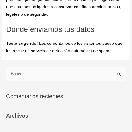
que estemos obligados a conservar con fines administrativos,
legales o de seguridad.
Dónde enviamos tus datos
Texto sugerido:
Los comentarios de los visitantes puede que
los revise un servicio de detección automática de spam.
Comentarios recientes
Archivos