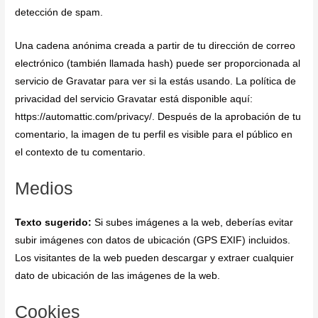
detección de spam.
Una cadena anónima creada a partir de tu dirección de correo
electrónico (también llamada hash) puede ser proporcionada al
servicio de Gravatar para ver si la estás usando. La política de
privacidad del servicio Gravatar está disponible aquí:
https://automattic.com/privacy/. Después de la aprobación de tu
comentario, la imagen de tu perfil es visible para el público en
el contexto de tu comentario.
Medios
Texto sugerido:
Si subes imágenes a la web, deberías evitar
subir imágenes con datos de ubicación (GPS EXIF) incluidos.
Los visitantes de la web pueden descargar y extraer cualquier
dato de ubicación de las imágenes de la web.
Cookies