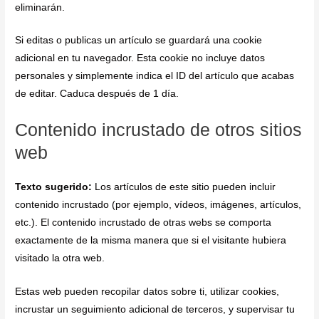
eliminarán.
Si editas o publicas un artículo se guardará una cookie
adicional en tu navegador. Esta cookie no incluye datos
personales y simplemente indica el ID del artículo que acabas
de editar. Caduca después de 1 día.
Contenido incrustado de otros sitios
web
Texto sugerido:
Los artículos de este sitio pueden incluir
contenido incrustado (por ejemplo, vídeos, imágenes, artículos,
etc.). El contenido incrustado de otras webs se comporta
exactamente de la misma manera que si el visitante hubiera
visitado la otra web.
Estas web pueden recopilar datos sobre ti, utilizar cookies,
incrustar un seguimiento adicional de terceros, y supervisar tu