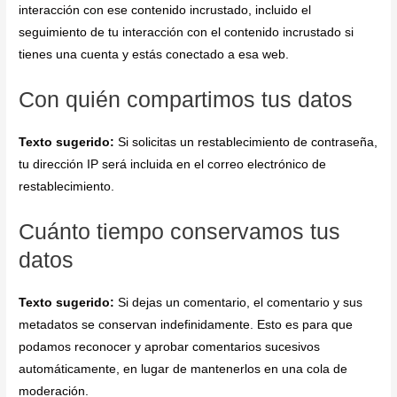
interacción con ese contenido incrustado, incluido el
seguimiento de tu interacción con el contenido incrustado si
tienes una cuenta y estás conectado a esa web.
Con quién compartimos tus datos
Texto sugerido:
Si solicitas un restablecimiento de contraseña,
tu dirección IP será incluida en el correo electrónico de
restablecimiento.
Cuánto tiempo conservamos tus
datos
Texto sugerido:
Si dejas un comentario, el comentario y sus
metadatos se conservan indefinidamente. Esto es para que
podamos reconocer y aprobar comentarios sucesivos
automáticamente, en lugar de mantenerlos en una cola de
moderación.