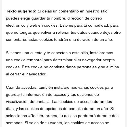
Texto sugerido:
Si dejas un comentario en nuestro sitio
puedes elegir guardar tu nombre, dirección de correo
electrónico y web en cookies. Esto es para tu comodidad, para
que no tengas que volver a rellenar tus datos cuando dejes otro
comentario. Estas cookies tendrán una duración de un año.
Si tienes una cuenta y te conectas a este sitio, instalaremos
una cookie temporal para determinar si tu navegador acepta
cookies. Esta cookie no contiene datos personales y se elimina
al cerrar el navegador.
Cuando accedas, también instalaremos varias cookies para
guardar tu información de acceso y tus opciones de
visualización de pantalla. Las cookies de acceso duran dos
días, y las cookies de opciones de pantalla duran un año. Si
seleccionas «Recuérdarme», tu acceso perdurará durante dos
semanas. Si sales de tu cuenta, las cookies de acceso se