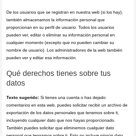
De los usuarios que se registran en nuestra web (si los hay),
también almacenamos la información personal que
proporcionan en su perfil de usuario. Todos los usuarios
pueden ver, editar o eliminar su información personal en
cualquier momento (excepto que no pueden cambiar su
nombre de usuario). Los administradores de la web también
pueden ver y editar esa información.
Qué derechos tienes sobre tus
datos
Texto sugerido:
Si tienes una cuenta o has dejado
comentarios en esta web, puedes solicitar recibir un archivo de
exportación de los datos personales que tenemos sobre ti,
incluyendo cualquier dato que nos hayas proporcionado.
También puedes solicitar que eliminemos cualquier dato
personal que tengamos sobre ti. Esto no incluye ningún dato