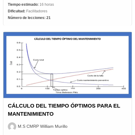
Tiempo estimado:
16 horas
Dificultad:
Facilitadores
Número de lecciones:
21
CÁLCULO DEL TIEMPO ÓPTIMOS PARA EL
MANTENIMIENTO
M.S CMRP William Murillo