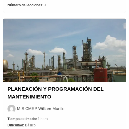
Número de lecciones:
2
PLANEACIÓN Y PROGRAMACIÓN DEL
MANTENIMIENTO
M.S CMRP William Murillo
Tiempo estimado:
1 hora
Dificultad:
Básico