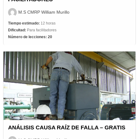
M.S CMRP William Murillo
Tiempo estimado:
12 horas
Dificultad:
Para facilitadores
Número de lecciones:
20
ANÁLISIS CAUSA RAÍZ DE FALLA – GRATIS