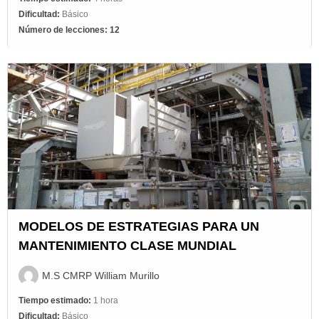
Dificultad:
Básico
Número de lecciones:
12
MODELOS DE ESTRATEGIAS PARA UN
MANTENIMIENTO CLASE MUNDIAL
M.S CMRP William Murillo
Tiempo estimado:
1 hora
Dificultad:
Básico