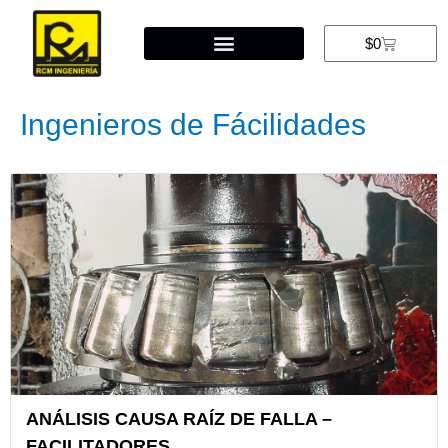
$
0
Ingenieros de Fácilidades
ANÁLISIS CAUSA RAÍZ DE FALLA –
FACILITADORES